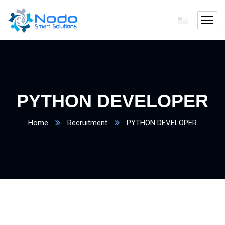
PYTHON DEVELOPER
Home
Recruitment
PYTHON DEVELOPER