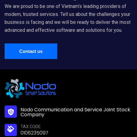
We are proud to be one of Vietnam’s leading providers of
modern, trusted services. Tell us about the challenges your
business is facing and we will be ready to deliver the most
advanced and effective software and solutions for you.
Contact us
Nodo Communication and Service Joint Stock
Company
TAX CODE
0106235097