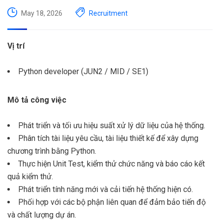
May 18, 2026
Recruitment
Vị trí
Python developer (JUN2 / MID / SE1)
Mô tả công việc
Phát triển và tối ưu hiệu suất xử lý dữ liệu của hệ thống.
Phân tích tài liệu yêu cầu, tài liệu thiết kế để xây dựng
chương trình bằng Python.
Thực hiện Unit Test, kiểm thử chức năng và báo cáo kết
quả kiểm thử.
Phát triển tính năng mới và cải tiến hệ thống hiện có.
Phối hợp với các bộ phận liên quan để đảm bảo tiến độ
và chất lượng dự án.