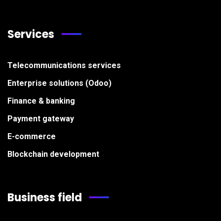
Services
Telecommunications services
Enterprise solutions (Odoo)
Finance & banking
Payment gateway
E-commerce
Blockchain development
Business field