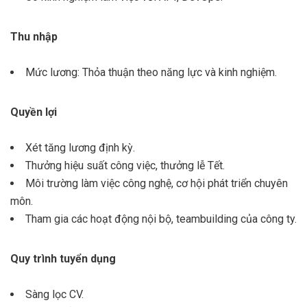
Thu nhập
Mức lương: Thỏa thuận theo năng lực và kinh nghiệm.
Quyền lợi
Xét tăng lương định kỳ.
Thưởng hiệu suất công việc, thưởng lễ Tết.
Môi trường làm việc công nghệ, cơ hội phát triển chuyên
môn.
Tham gia các hoạt động nội bộ, teambuilding của công ty.
Quy trình tuyển dụng
Sàng lọc CV.