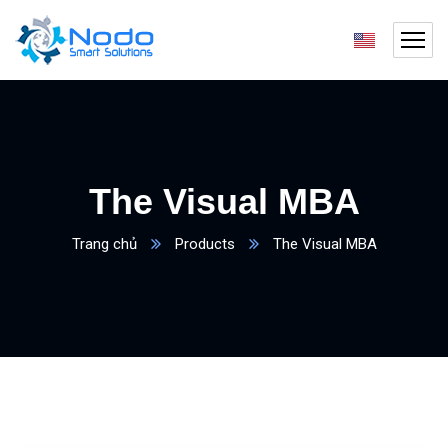
The Visual MBA
Trang chủ
Products
The Visual MBA