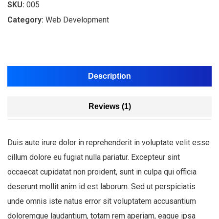
SKU:
005
Category:
Web Development
Description
Reviews (1)
Duis aute irure dolor in reprehenderit in voluptate velit esse
cillum dolore eu fugiat nulla pariatur. Excepteur sint
occaecat cupidatat non proident, sunt in culpa qui officia
deserunt mollit anim id est laborum. Sed ut perspiciatis
unde omnis iste natus error sit voluptatem accusantium
doloremque laudantium, totam rem aperiam, eaque ipsa