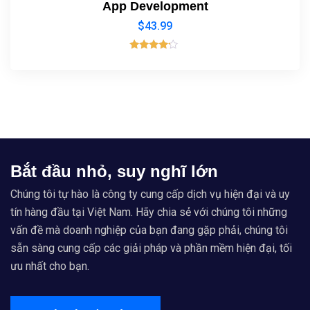
App Development
$
43.99
Rated
4.00
out of 5
Bắt đầu nhỏ, suy nghĩ lớn
Chúng tôi tự hào là công ty cung cấp dịch vụ hiện đại và uy
tín hàng đầu tại Việt Nam. Hãy chia sẻ với chúng tôi những
vấn đề mà doanh nghiệp của bạn đang gặp phải, chúng tôi
sẵn sàng cung cấp các giải pháp và phần mềm hiện đại, tối
ưu nhất cho bạn.