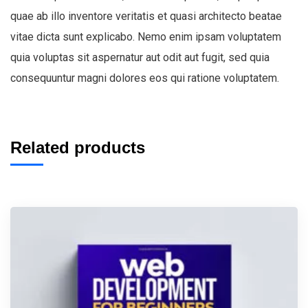
quae ab illo inventore veritatis et quasi architecto beatae
vitae dicta sunt explicabo. Nemo enim ipsam voluptatem
quia voluptas sit aspernatur aut odit aut fugit, sed quia
consequuntur magni dolores eos qui ratione voluptatem.
Related products