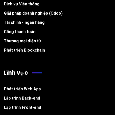
Dịch vụ Viễn thông
Giải pháp doanh nghiệp (Odoo)
Tài chính - ngân hàng
Cổng thanh toán
Thương mại điện tử
Phát triển Blockchain
Lĩnh vực
Phát triển Web App
Lập trình Back-end
Lập trình Front-end